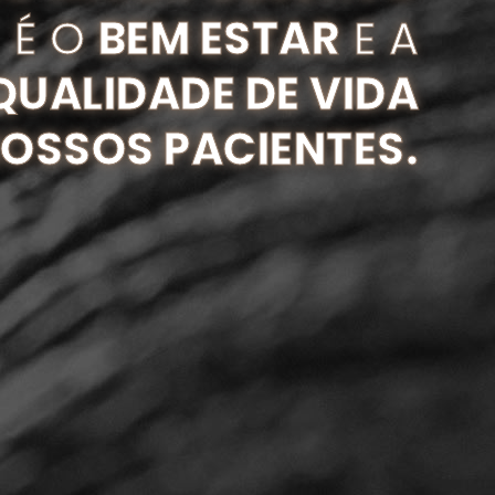
É O
BEM ESTAR
E A
QUALIDADE DE VIDA
OSSOS PACIENTES.