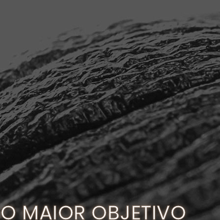
O MAIOR OBJETIVO