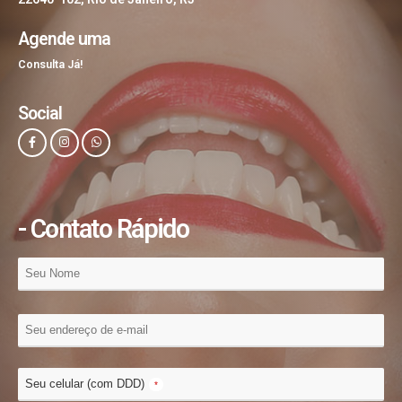
Agende uma
Consulta Já!
Social
- Contato Rápido
Seu celular (com DDD)
*