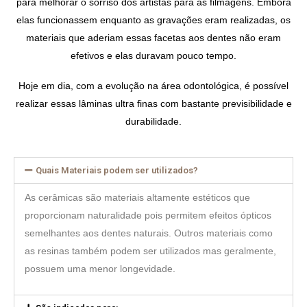
para melhorar o sorriso dos artistas para as filmagens. Embora
elas funcionassem enquanto as gravações eram realizadas, os
materiais que aderiam essas facetas aos dentes não eram
efetivos e elas duravam pouco tempo.
Hoje em dia, com a evolução na área odontológica, é possível
realizar essas lâminas ultra finas com bastante previsibilidade e
durabilidade.
Quais Materiais podem ser utilizados?
As cerâmicas são materiais altamente estéticos que
proporcionam naturalidade pois permitem efeitos ópticos
semelhantes aos dentes naturais. Outros materiais como
as resinas também podem ser utilizados mas geralmente,
possuem uma menor longevidade.