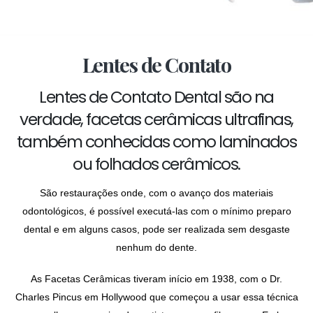
Lentes de Contato
Lentes de Contato Dental são na
verdade, facetas cerâmicas ultrafinas,
também conhecidas como laminados
ou folhados cerâmicos.
São restaurações onde, com o avanço dos materiais
odontológicos, é possível executá-las com o mínimo preparo
dental e em alguns casos, pode ser realizada sem desgaste
nenhum do dente.
As Facetas Cerâmicas tiveram início em 1938, com o Dr.
Charles Pincus em Hollywood que começou a usar essa técnica