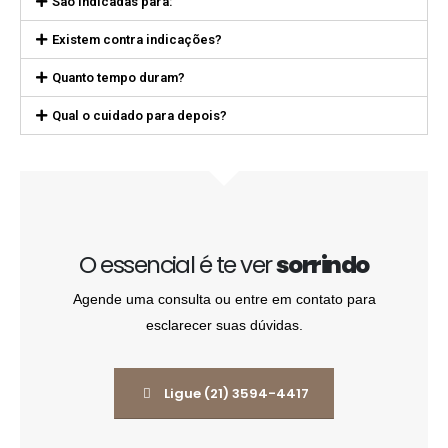
São indicadas para:
Existem contra indicações?
Quanto tempo duram?
Qual o cuidado para depois?
O essencial é te ver
sorrindo
Agende uma consulta ou entre em contato para
esclarecer suas dúvidas.
Ligue (21) 3594-4417