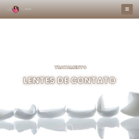
TRATAMENTO
LENTES DE CONTATO