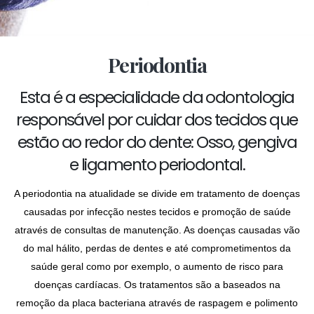
Periodontia
Esta é a especialidade da odontologia
responsável por cuidar dos tecidos que
estão ao redor do dente: Osso, gengiva
e ligamento periodontal.
A periodontia na atualidade se divide em tratamento de doenças
causadas por infecção nestes tecidos e promoção de saúde
através de consultas de manutenção. As doenças causadas vão
do mal hálito, perdas de dentes e até comprometimentos da
saúde geral como por exemplo, o aumento de risco para
doenças cardíacas. Os tratamentos são a baseados na
remoção da placa bacteriana através de raspagem e polimento