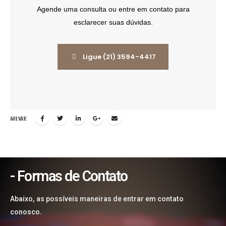
Agende uma consulta ou entre em contato para
esclarecer suas dúvidas.
Ligue (21) 3594-4417
SHARE
- Formas de Contato
Abaixo, as possíveis maneiras de entrar em contato
conosco.