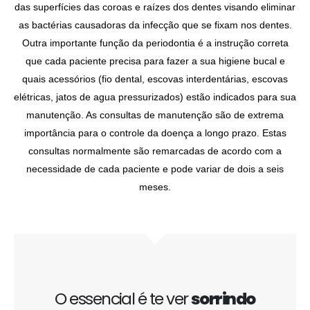
das superfícies das coroas e raízes dos dentes visando eliminar
as bactérias causadoras da infecção que se fixam nos dentes.
Outra importante função da periodontia é a instrução correta
que cada paciente precisa para fazer a sua higiene bucal e
quais acessórios (fio dental, escovas interdentárias, escovas
elétricas, jatos de agua pressurizados) estão indicados para sua
manutenção. As consultas de manutenção são de extrema
importância para o controle da doença a longo prazo. Estas
consultas normalmente são remarcadas de acordo com a
necessidade de cada paciente e pode variar de dois a seis
meses.
O essencial é te ver
sorrindo