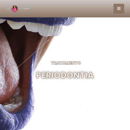
TRATAMENTO
PERIODONTIA