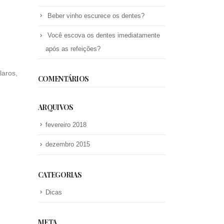
Beber vinho escurece os dentes?
Você escova os dentes imediatamente
após as refeições?
laros,
COMENTÁRIOS
ARQUIVOS
fevereiro 2018
dezembro 2015
CATEGORIAS
Dicas
META