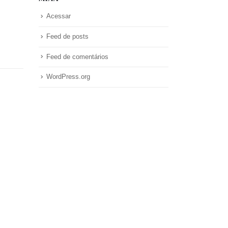
Acessar
Feed de posts
Feed de comentários
WordPress.org